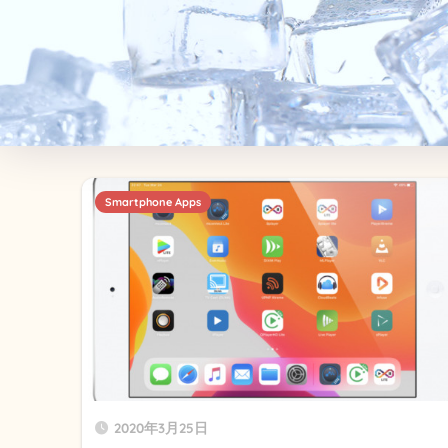
Smartphone Apps
2020年3月25日