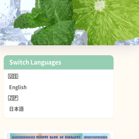
Switch Languages
English
日本語