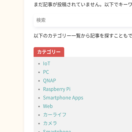
まだ記事が投稿されていません。以下でキー
以下のカテゴリー一覧から記事を探すことも
カテゴリー
IoT
PC
QNAP
Raspberry Pi
Smartphone Apps
Web
カーライフ
カメラ
Smartphone