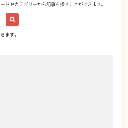
ワードやカテゴリーから記事を探すことができます。
できます。