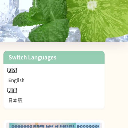
Switch Languages
English
日本語