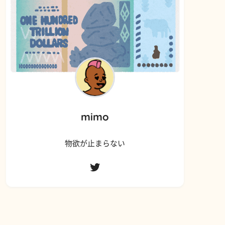
mimo
物欲が止まらない