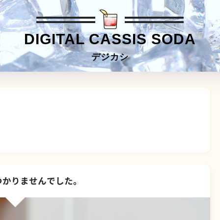
DIGITAL CASSIS SODA
デジカシ
つかりませんでした。