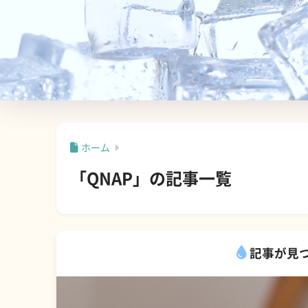
ホーム
「QNAP」の記事一覧
記事が見