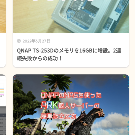
2022年3月27日
QNAP TS-253Dのメモリを16GBに増設。2連
続失敗からの成功！