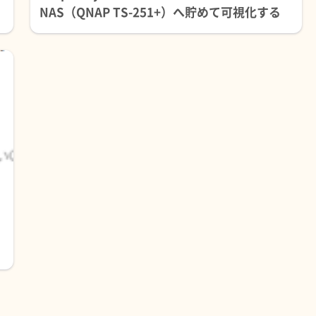
NAS（QNAP TS-251+）へ貯めて可視化する