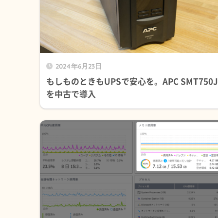
2024年6月23日
もしものときもUPSで安心を。APC SMT750J
を中古で導入