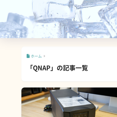
ホーム
「QNAP」の記事一覧