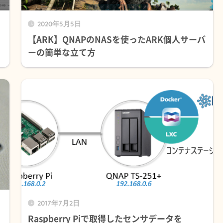
2020年5月5日
【ARK】QNAPのNASを使ったARK個人サーバ
ーの簡単な立て方
2017年7月2日
Raspberry Piで取得したセンサデータを