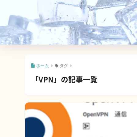
ホーム
タグ
「VPN」の記事一覧