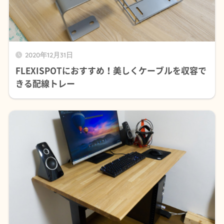
2020年12月31日
FLEXISPOTにおすすめ！美しくケーブルを収容で
きる配線トレー