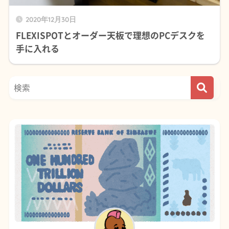
2020年12月30日
FLEXISPOTとオーダー天板で理想のPCデスクを
手に入れる