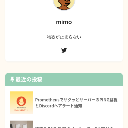
mimo
物欲が止まらない
最近の投稿
PrometheusでサクッとサーバーのPING監視
とDiscordへアラート通知