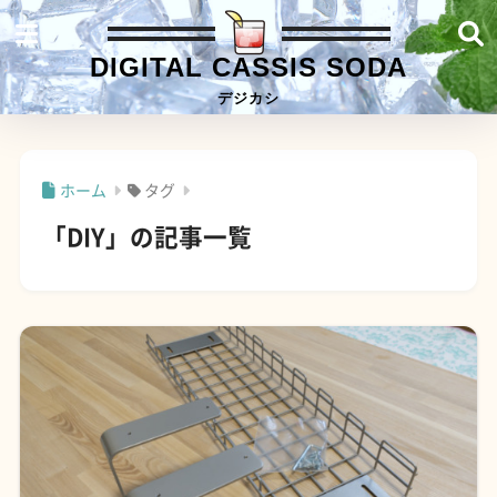
DIGITAL CASSIS SODA
デジカシ
ホーム
タグ
「DIY」の記事一覧