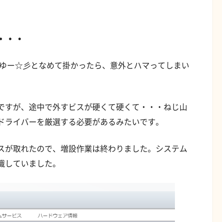
・・・
よゆー☆彡となめて掛かったら、意外とハマってしまい
ですが、途中で外すビスが硬くて硬くて・・・ねじ山
ドライバーを厳選する必要があるみたいです。
スが取れたので、増設作業は終わりました。システム
識していました。