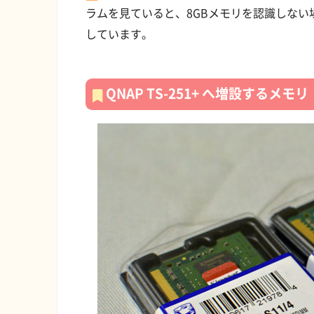
ラムを見ていると、8GBメモリを認識しない
しています。
QNAP TS-251+ へ増設するメモリ