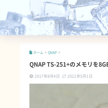
ホーム
QNAP
QNAP TS-251+のメモリを
2017年8月4日
2021年5月1日