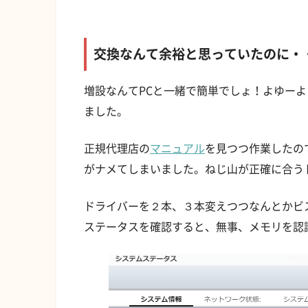
交換なんて余裕と思っていたのに・
増設なんてPCと一緒で簡単でしょ！よゆー
ました。
正規代理店の
マニュアル
を見つつ作業したの
がナメてしまいました。ねじ山が正確に合う
ドライバーを２本、３本変えつつなんとかビ
ステータスを確認すると、無事、メモリを認