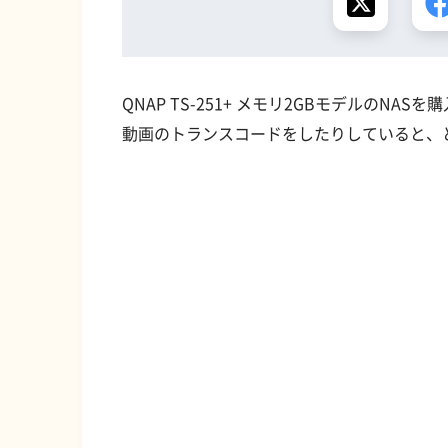
QNAP TS-251+ メモリ2GBモデルのN
動画のトランスコードをしたりしていると、