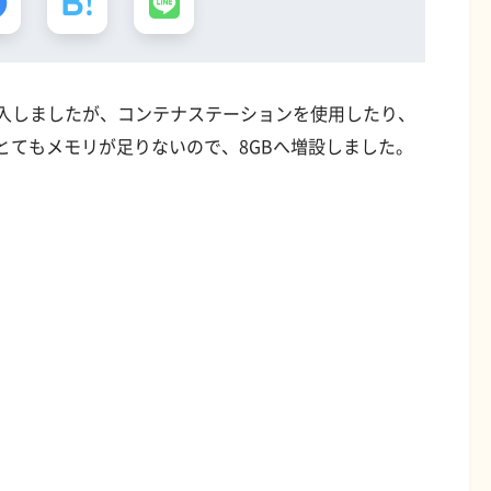
ASを購入しましたが、コンテナステーションを使用したり、
とてもメモリが足りないので、8GBへ増設しました。