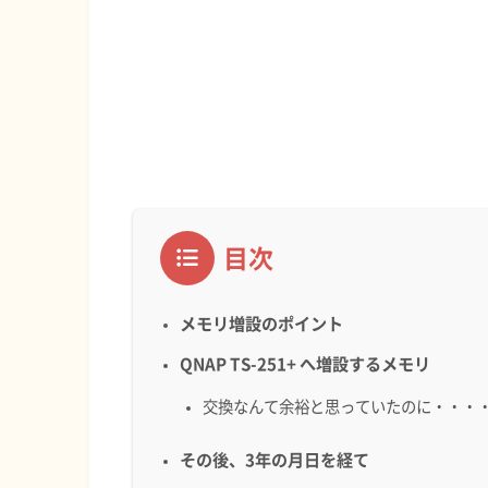
目次
メモリ増設のポイント
QNAP TS-251+ へ増設するメモリ
交換なんて余裕と思っていたのに・・・
その後、3年の月日を経て