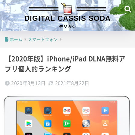
DIGITAL CASSIS SODA
デジカシ
ホーム
スマートフォン
【2020年版】iPhone/iPad DLNA無料ア
プリ個人的ランキング
2020年3月13日
2021年8月22日