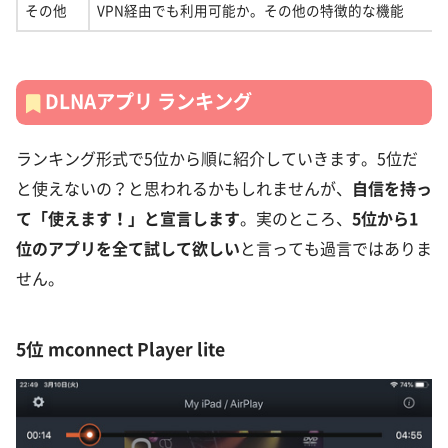
その他
VPN経由でも利用可能か。その他の特徴的な機能
DLNAアプリ ランキング
ランキング形式で5位から順に紹介していきます。5位だ
と使えないの？と思われるかもしれませんが、
自信を持っ
て「使えます！」と宣言します
。実のところ、
5位から1
位のアプリを全て試して欲しい
と言っても過言ではありま
せん。
5位 mconnect Player lite