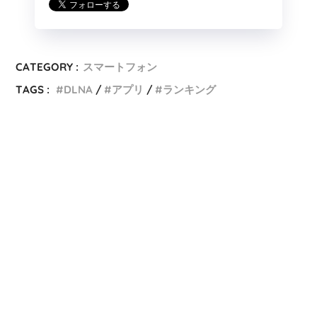
CATEGORY :
スマートフォン
TAGS :
DLNA
アプリ
ランキング