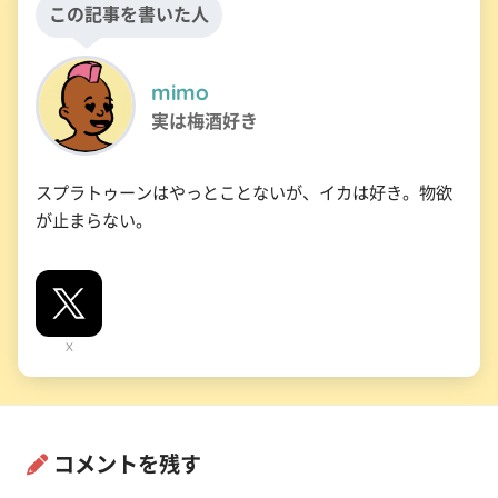
この記事を書いた人
mimo
実は梅酒好き
スプラトゥーンはやっとことないが、イカは好き。物欲
が止まらない。
X
コメントを残す