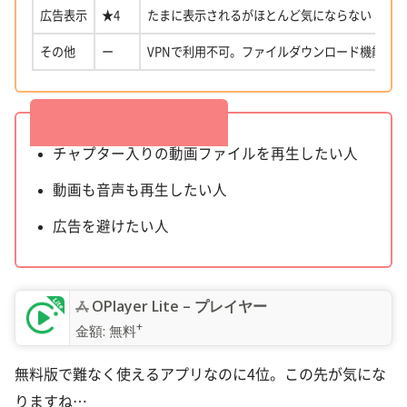
広告表示
★4
たまに表示されるがほとんど気にならない
その他
ー
VPNで利用不可。ファイルダウンロード機能有
こんな人におすすめ
チャプター入りの動画ファイルを再生したい人
動画も音声も再生したい人
広告を避けたい人
‎OPlayer Lite – プレイヤー
+
金額:
無料
無料版で難なく使えるアプリなのに4位。この先が気にな
りますね…