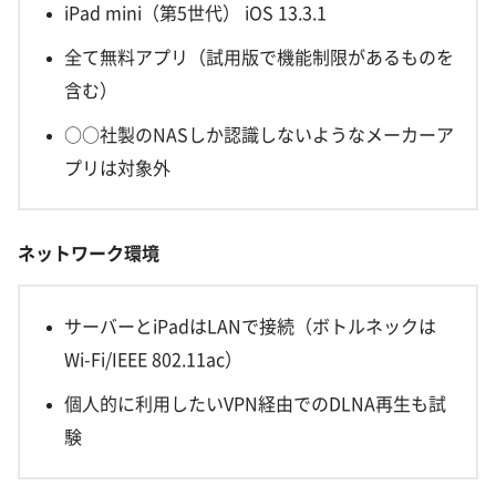
iPad mini（第5世代） iOS 13.3.1
全て無料アプリ（試用版で機能制限があるものを
含む）
○○社製のNASしか認識しないようなメーカーア
プリは対象外
ネットワーク環境
サーバーとiPadはLANで接続（ボトルネックは
Wi-Fi/IEEE 802.11ac）
個人的に利用したいVPN経由でのDLNA再生も試
験