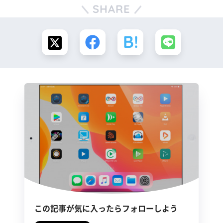
SHARE
この記事が気に入ったらフォローしよう