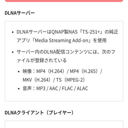
DLNA
サーバー
DLNAサーバーはQNAP製NAS「TS-251+」の純正
アプリ「Media Streaming Add-on」を使用
サーバー内のDLNA配信コンテンツには、次のフ
ァイルが登録されている
映像：MP4（H.264）/ MP4（H.265）/
MKV（H.264）/ TS（MPEG-2）
音声：MP3 / AAC / FLAC / ALAC
DLNA
クライアント（プレイヤー）