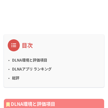
目次
DLNA環境と評価項目
DLNAアプリ ランキング
総評
DLNA環境と評価項目